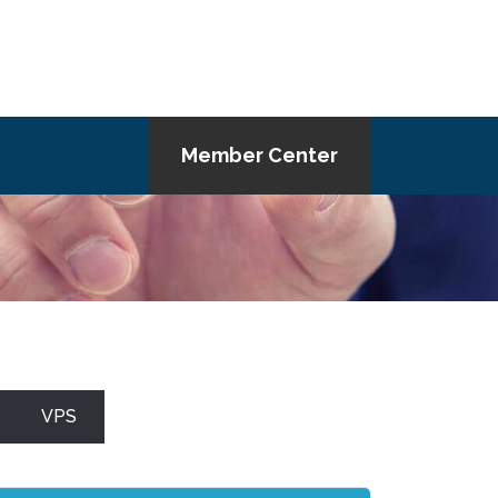
Member Center
VPS