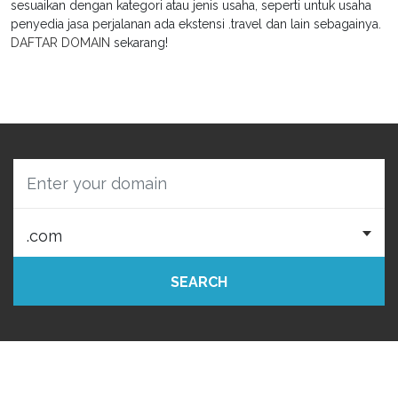
sesuaikan dengan kategori atau jenis usaha, seperti untuk usaha
penyedia jasa perjalanan ada ekstensi .travel dan lain sebagainya.
DAFTAR DOMAIN
sekarang!
SEARCH